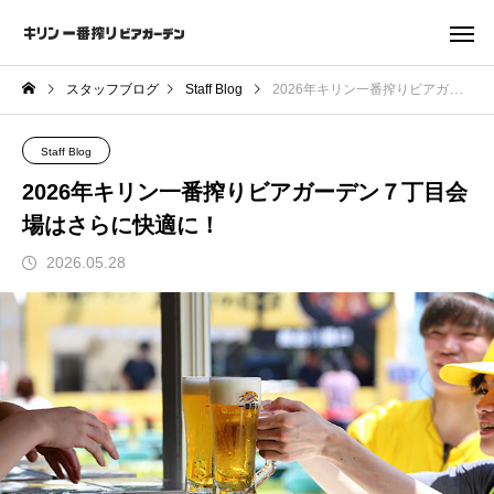
スタッフブログ
Staff Blog
2026年キリン一番搾りビアガーデン７丁目会場はさらに快適に！
Staff Blog
2026年キリン一番搾りビアガーデン７丁目会
場はさらに快適に！
2026.05.28