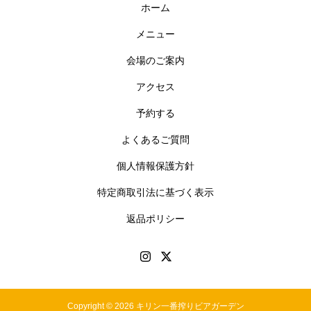
ホーム
メニュー
会場のご案内
アクセス
予約する
よくあるご質問
個人情報保護方針
特定商取引法に基づく表示
返品ポリシー
Copyright © 2026 キリン一番搾りビアガーデン