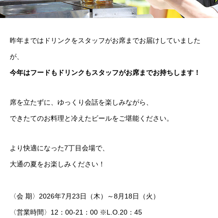
昨年まではドリンクをスタッフがお席までお届けしていました
が、
今年はフードもドリンクもスタッフがお席までお持ちします！
席を立たずに、ゆっくり会話を楽しみながら、
できたてのお料理と冷えたビールをご堪能ください。
より快適になった7丁目会場で、
大通の夏をお楽しみください！
〈会 期〉2026年7月23日（木）～8月18日（火）
〈営業時間〉12：00-21：00 ※L.O.20：45